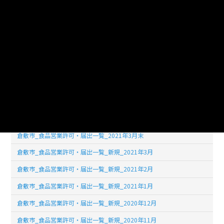
倉敷市_食品営業許可・届出一覧_新規_2021年10月
倉敷市_食品営業許可・届出一覧_新規_2021年9月
倉敷市_食品営業許可・届出一覧_新規_2021年8月
倉敷市_食品営業許可・届出一覧_新規_2021年7月
倉敷市_食品営業許可・届出一覧_新規_2021年6月
倉敷市_食品営業許可・届出一覧_新規_2021年5月
倉敷市_食品営業許可・届出一覧_新規_2021年4月
倉敷市_食品営業許可・届出一覧_2021年3月末
倉敷市_食品営業許可・届出一覧_新規_2021年3月
倉敷市_食品営業許可・届出一覧_新規_2021年2月
倉敷市_食品営業許可・届出一覧_新規_2021年1月
倉敷市_食品営業許可・届出一覧_新規_2020年12月
倉敷市_食品営業許可・届出一覧_新規_2020年11月