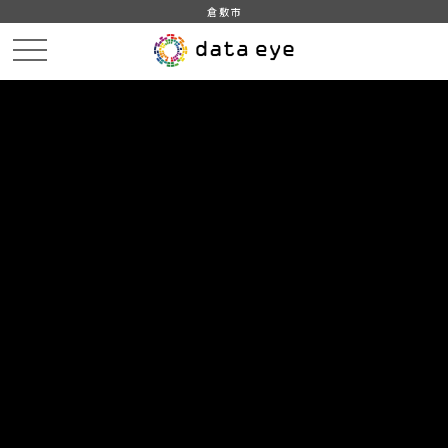
倉敷市
HOME
データカタログ
倉敷市_食品営業許可・届出一覧
倉敷市_食品営業許可・届出一覧_新規_2022年2月
DATA
CATA
データカタログ
データセット名
倉敷市_食品営業許可・届出一覧
リソース名
倉敷市_食品営業許可・届出一
覧_新規_2022年2月
倉敷市内で新規に営業許可を取得した店舗一覧