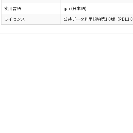
使用言語
jpn (日本語)
ライセンス
公共データ利用規約第1.0版（PDL1.