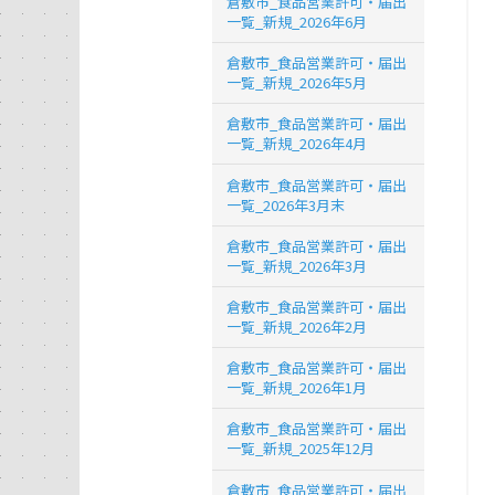
倉敷市_食品営業許可・届出
一覧_新規_2026年6月
倉敷市_食品営業許可・届出
一覧_新規_2026年5月
倉敷市_食品営業許可・届出
一覧_新規_2026年4月
倉敷市_食品営業許可・届出
一覧_2026年3月末
倉敷市_食品営業許可・届出
一覧_新規_2026年3月
倉敷市_食品営業許可・届出
一覧_新規_2026年2月
倉敷市_食品営業許可・届出
一覧_新規_2026年1月
倉敷市_食品営業許可・届出
一覧_新規_2025年12月
倉敷市_食品営業許可・届出