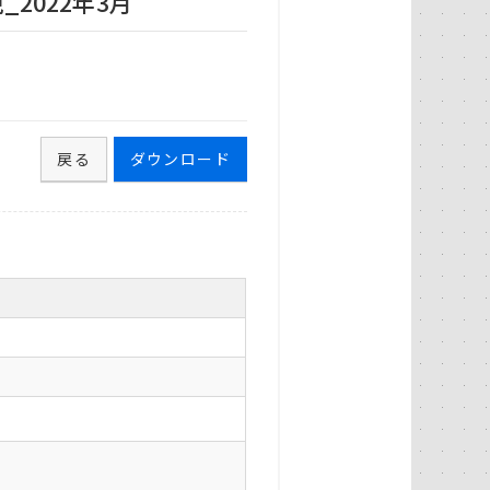
2022年3月
戻る
ダウンロード