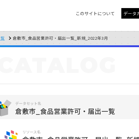
このサイトについて
データ
一覧
倉敷市_食品営業許可・届出一覧_新規_2022年3月
CATALOG
データセット名
倉敷市_食品営業許可・届出一覧
リソース名