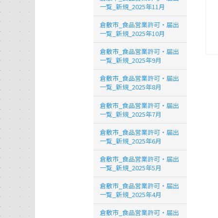
一覧_新規_2025年11月
倉敷市_食品営業許可・届出
一覧_新規_2025年10月
倉敷市_食品営業許可・届出
一覧_新規_2025年9月
倉敷市_食品営業許可・届出
一覧_新規_2025年8月
倉敷市_食品営業許可・届出
一覧_新規_2025年7月
倉敷市_食品営業許可・届出
一覧_新規_2025年6月
倉敷市_食品営業許可・届出
一覧_新規_2025年5月
倉敷市_食品営業許可・届出
一覧_新規_2025年4月
倉敷市_食品営業許可・届出