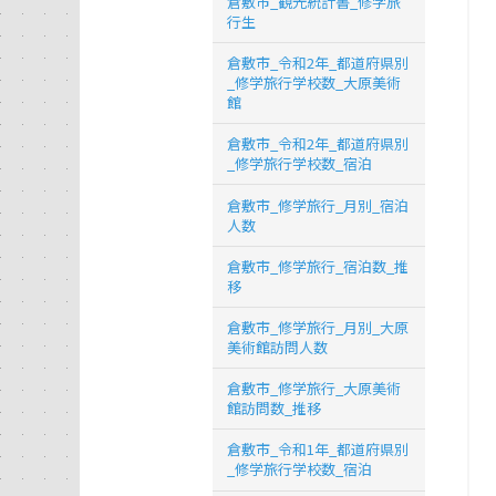
倉敷市_観光統計書_修学旅
行生
倉敷市_令和2年_都道府県別
_修学旅行学校数_大原美術
館
倉敷市_令和2年_都道府県別
_修学旅行学校数_宿泊
倉敷市_修学旅行_月別_宿泊
人数
倉敷市_修学旅行_宿泊数_推
移
倉敷市_修学旅行_月別_大原
美術館訪問人数
倉敷市_修学旅行_大原美術
館訪問数_推移
倉敷市_令和1年_都道府県別
_修学旅行学校数_宿泊