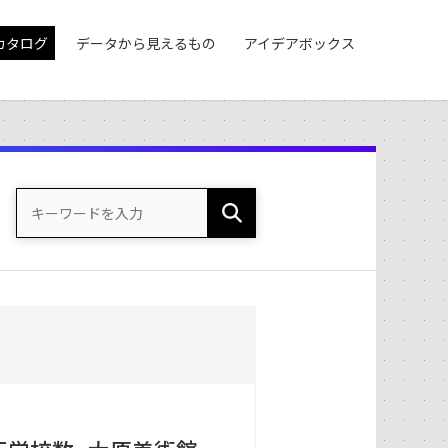
カタログ
データから見えるもの
アイデアボックス