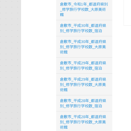
倉敷市_令和1年_都道府県別
_修学旅行学校数_大原美術
館
倉敷市_平成30年_都道府県
別_修学旅行学校数_宿泊
倉敷市_平成30年_都道府県
別_修学旅行学校数_大原美
術館
倉敷市_平成29年_都道府県
別_修学旅行学校数_宿泊
倉敷市_平成29年_都道府県
別_修学旅行学校数_大原美
術館
倉敷市_平成28年_都道府県
別_修学旅行学校数_宿泊
倉敷市_平成28年_都道府県
別_修学旅行学校数_大原美
術館