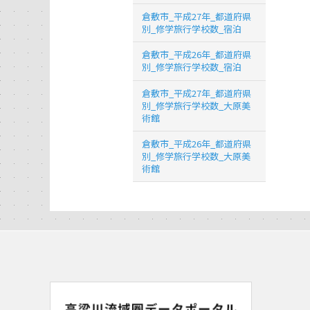
倉敷市_平成27年_都道府県
別_修学旅行学校数_宿泊
倉敷市_平成26年_都道府県
別_修学旅行学校数_宿泊
倉敷市_平成27年_都道府県
別_修学旅行学校数_大原美
術館
倉敷市_平成26年_都道府県
別_修学旅行学校数_大原美
術館