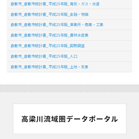
倉敷市_倉敷市統計書_平成25年版_電気・ガス・水道
倉敷市_倉敷市統計書_平成25年版_金融・物価
倉敷市_倉敷市統計書_平成25年版_事業所・商業・工業
倉敷市_倉敷市統計書_平成25年版_農林水産業
倉敷市_倉敷市統計書_平成25年版_国勢調査
倉敷市_倉敷市統計書_平成25年版_人口
倉敷市_倉敷市統計書_平成25年版_土地・気象