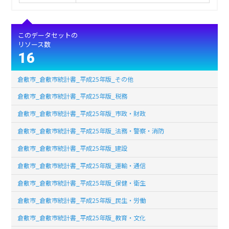
このデータセットの
リソース数
16
倉敷市_倉敷市統計書_平成25年版_その他
倉敷市_倉敷市統計書_平成25年版_税務
倉敷市_倉敷市統計書_平成25年版_市政・財政
倉敷市_倉敷市統計書_平成25年版_法務・警察・消防
倉敷市_倉敷市統計書_平成25年版_建設
倉敷市_倉敷市統計書_平成25年版_運輸・通信
倉敷市_倉敷市統計書_平成25年版_保健・衛生
倉敷市_倉敷市統計書_平成25年版_民生・労働
倉敷市_倉敷市統計書_平成25年版_教育・文化