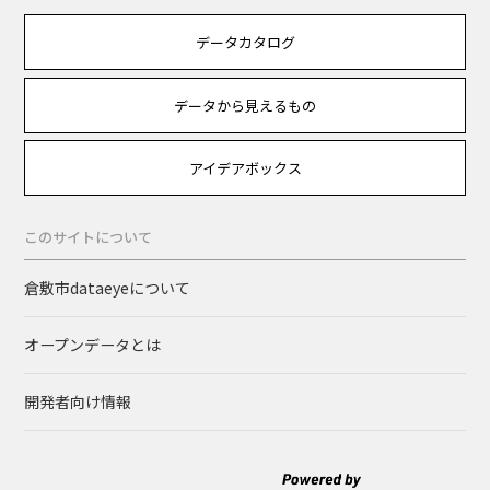
データカタログ
データから見えるもの
アイデアボックス
このサイトについて
倉敷市dataeyeについて
オープンデータとは
開発者向け情報