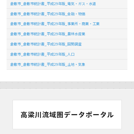
倉敷市_倉敷市統計書_平成29年版_電気・ガス・水道
倉敷市_倉敷市統計書_平成29年版_金融・物価
倉敷市_倉敷市統計書_平成29年版_事業所・商業・工業
倉敷市_倉敷市統計書_平成29年版_農林水産業
倉敷市_倉敷市統計書_平成29年版_国勢調査
倉敷市_倉敷市統計書_平成29年版_人口
倉敷市_倉敷市統計書_平成29年版_土地・気象