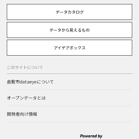
データカタログ
データから見えるもの
アイデアボックス
このサイトについて
倉敷市dataeyeについて
オープンデータとは
開発者向け情報