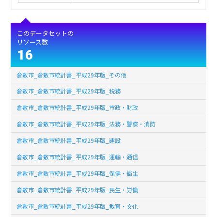
このデータセットの
リソース数
16
倉敷市_倉敷市統計書_平成29年版_その他
倉敷市_倉敷市統計書_平成29年版_税務
倉敷市_倉敷市統計書_平成29年版_市政・財政
倉敷市_倉敷市統計書_平成29年版_法務・警察・消防
倉敷市_倉敷市統計書_平成29年版_建設
倉敷市_倉敷市統計書_平成29年版_運輸・通信
倉敷市_倉敷市統計書_平成29年版_保健・衛生
倉敷市_倉敷市統計書_平成29年版_民生・労働
倉敷市_倉敷市統計書_平成29年版_教育・文化