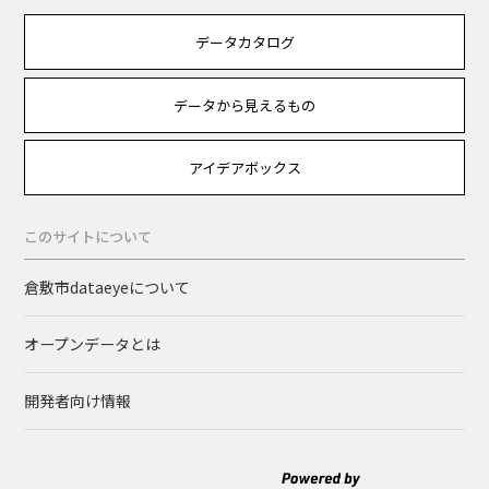
データカタログ
データから見えるもの
アイデアボックス
このサイトについて
倉敷市dataeyeについて
オープンデータとは
開発者向け情報