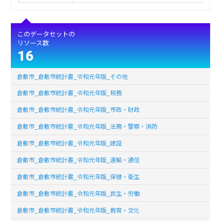
このデータセットの
リソース数
16
倉敷市_倉敷市統計書_令和元年版_その他
倉敷市_倉敷市統計書_令和元年版_税務
倉敷市_倉敷市統計書_令和元年版_市政・財政
倉敷市_倉敷市統計書_令和元年版_法務・警察・消防
倉敷市_倉敷市統計書_令和元年版_建設
倉敷市_倉敷市統計書_令和元年版_運輸・通信
倉敷市_倉敷市統計書_令和元年版_保健・衛生
倉敷市_倉敷市統計書_令和元年版_民生・労働
倉敷市_倉敷市統計書_令和元年版_教育・文化