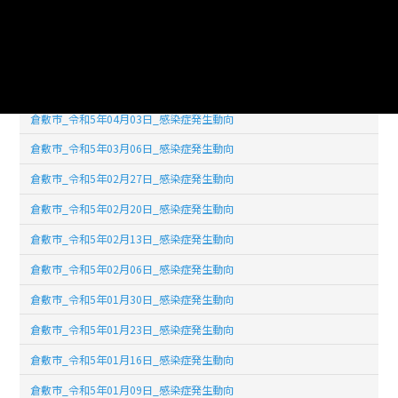
倉敷市_令和5年04月24日_感染症発生動向
倉敷市_令和5年04月17日_感染症発生動向
倉敷市_令和5年04月10日_感染症発生動向
倉敷市_令和5年04月03日_感染症発生動向
倉敷市_令和5年03月06日_感染症発生動向
倉敷市_令和5年02月27日_感染症発生動向
倉敷市_令和5年02月20日_感染症発生動向
倉敷市_令和5年02月13日_感染症発生動向
倉敷市_令和5年02月06日_感染症発生動向
倉敷市_令和5年01月30日_感染症発生動向
倉敷市_令和5年01月23日_感染症発生動向
倉敷市_令和5年01月16日_感染症発生動向
倉敷市_令和5年01月09日_感染症発生動向