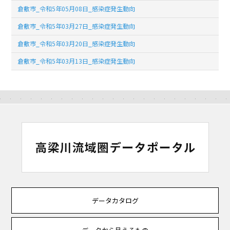
倉敷市_令和5年05月08日_感染症発生動向
倉敷市_令和5年03月27日_感染症発生動向
倉敷市_令和5年03月20日_感染症発生動向
倉敷市_令和5年03月13日_感染症発生動向
データカタログ