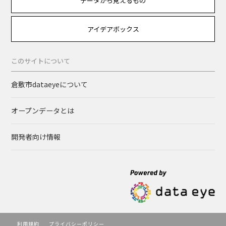
データから見えるもの
アイデアボックス
このサイトについて
倉敷市dataeyeについて
オープンデータとは
開発者向け情報
利用規約
プライバシーポリシー