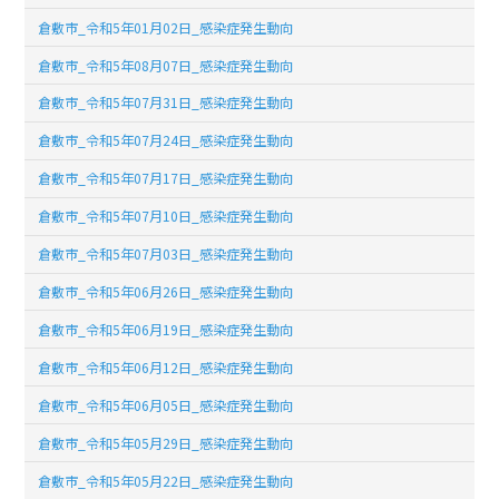
倉敷市_令和5年01月02日_感染症発生動向
倉敷市_令和5年08月07日_感染症発生動向
倉敷市_令和5年07月31日_感染症発生動向
倉敷市_令和5年07月24日_感染症発生動向
倉敷市_令和5年07月17日_感染症発生動向
倉敷市_令和5年07月10日_感染症発生動向
倉敷市_令和5年07月03日_感染症発生動向
倉敷市_令和5年06月26日_感染症発生動向
倉敷市_令和5年06月19日_感染症発生動向
倉敷市_令和5年06月12日_感染症発生動向
倉敷市_令和5年06月05日_感染症発生動向
倉敷市_令和5年05月29日_感染症発生動向
倉敷市_令和5年05月22日_感染症発生動向