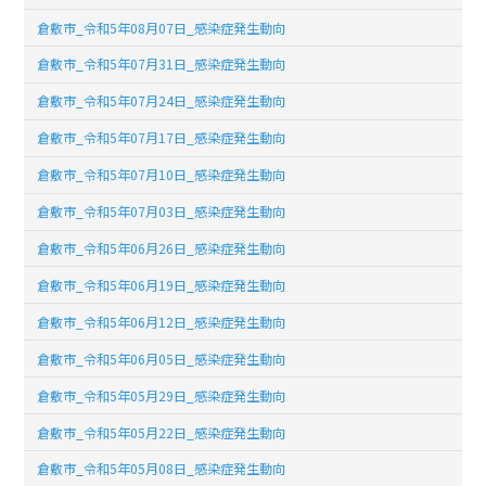
倉敷市_令和5年08月07日_感染症発生動向
倉敷市_令和5年07月31日_感染症発生動向
倉敷市_令和5年07月24日_感染症発生動向
倉敷市_令和5年07月17日_感染症発生動向
倉敷市_令和5年07月10日_感染症発生動向
倉敷市_令和5年07月03日_感染症発生動向
倉敷市_令和5年06月26日_感染症発生動向
倉敷市_令和5年06月19日_感染症発生動向
倉敷市_令和5年06月12日_感染症発生動向
倉敷市_令和5年06月05日_感染症発生動向
倉敷市_令和5年05月29日_感染症発生動向
倉敷市_令和5年05月22日_感染症発生動向
倉敷市_令和5年05月08日_感染症発生動向