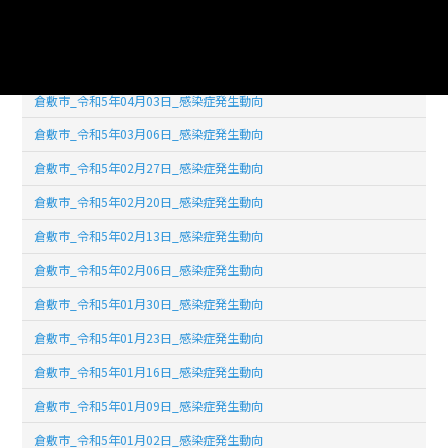
倉敷市_令和5年04月17日_感染症発生動向
倉敷市_令和5年04月10日_感染症発生動向
倉敷市_令和5年04月03日_感染症発生動向
倉敷市_令和5年03月06日_感染症発生動向
倉敷市_令和5年02月27日_感染症発生動向
倉敷市_令和5年02月20日_感染症発生動向
倉敷市_令和5年02月13日_感染症発生動向
倉敷市_令和5年02月06日_感染症発生動向
倉敷市_令和5年01月30日_感染症発生動向
倉敷市_令和5年01月23日_感染症発生動向
倉敷市_令和5年01月16日_感染症発生動向
倉敷市_令和5年01月09日_感染症発生動向
倉敷市_令和5年01月02日_感染症発生動向