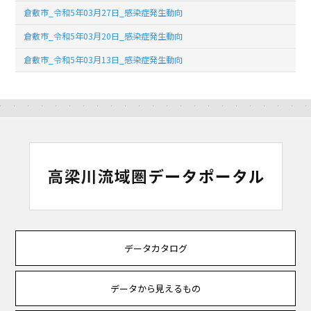
倉敷市_令和5年03月27日_感染症発生動向
倉敷市_令和5年03月20日_感染症発生動向
倉敷市_令和5年03月13日_感染症発生動向
データカタログ
データから見えるもの