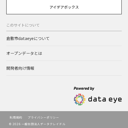
アイデアボックス
このサイトについて
倉敷市dataeyeについて
オープンデータとは
開発者向け情報
利用規約
プライバシーポリシー
© 2026 一般社団法人データクレイドル