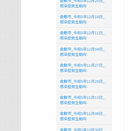
倉敷市_令和5年12月25日_
感染症発生動向
倉敷市_令和5年12月18日_
感染症発生動向
倉敷市_令和5年12月11日_
感染症発生動向
倉敷市_令和5年12月04日_
感染症発生動向
倉敷市_令和5年11月27日_
感染症発生動向
倉敷市_令和5年11月20日_
感染症発生動向
倉敷市_令和5年11月13日_
感染症発生動向
倉敷市_令和5年11月06日_
感染症発生動向
倉敷市_令和5年10月30日_