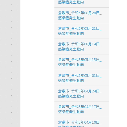
感染症発生動向
倉敷市_令和5年08月28日_
感染症発生動向
倉敷市_令和5年08月21日_
感染症発生動向
倉敷市_令和5年08月14日_
感染症発生動向
倉敷市_令和5年05月15日_
感染症発生動向
倉敷市_令和5年05月01日_
感染症発生動向
倉敷市_令和5年04月24日_
感染症発生動向
倉敷市_令和5年04月17日_
感染症発生動向
倉敷市_令和5年04月10日_