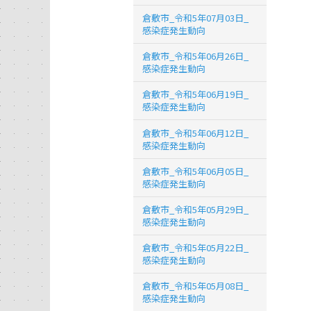
倉敷市_令和5年07月03日_
感染症発生動向
倉敷市_令和5年06月26日_
感染症発生動向
倉敷市_令和5年06月19日_
感染症発生動向
倉敷市_令和5年06月12日_
感染症発生動向
倉敷市_令和5年06月05日_
感染症発生動向
倉敷市_令和5年05月29日_
感染症発生動向
倉敷市_令和5年05月22日_
感染症発生動向
倉敷市_令和5年05月08日_
感染症発生動向