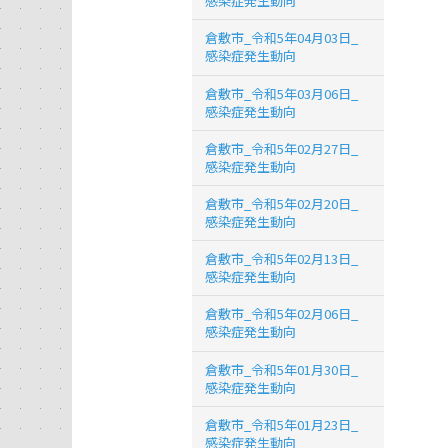
感染症発生動向
倉敷市_令和5年04月03日_
感染症発生動向
倉敷市_令和5年03月06日_
感染症発生動向
倉敷市_令和5年02月27日_
感染症発生動向
倉敷市_令和5年02月20日_
感染症発生動向
倉敷市_令和5年02月13日_
感染症発生動向
倉敷市_令和5年02月06日_
感染症発生動向
倉敷市_令和5年01月30日_
感染症発生動向
倉敷市_令和5年01月23日_
感染症発生動向