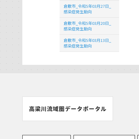
倉敷市_令和5年03月27日_
感染症発生動向
倉敷市_令和5年03月20日_
感染症発生動向
倉敷市_令和5年03月13日_
感染症発生動向