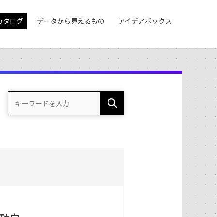
カタログ
データから見えるもの
アイデアボックス