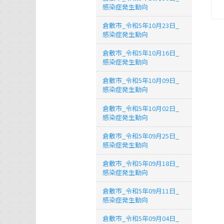
感染症発生動向
倉敷市_令和5年10月23日_
感染症発生動向
倉敷市_令和5年10月16日_
感染症発生動向
倉敷市_令和5年10月09日_
感染症発生動向
倉敷市_令和5年10月02日_
感染症発生動向
倉敷市_令和5年09月25日_
感染症発生動向
倉敷市_令和5年09月18日_
感染症発生動向
倉敷市_令和5年09月11日_
感染症発生動向
倉敷市_令和5年09月04日_