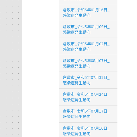
倉敷市_令和5年01月16日_
感染症発生動向
倉敷市_令和5年01月09日_
感染症発生動向
倉敷市_令和5年01月02日_
感染症発生動向
倉敷市_令和5年08月07日_
感染症発生動向
倉敷市_令和5年07月31日_
感染症発生動向
倉敷市_令和5年07月24日_
感染症発生動向
倉敷市_令和5年07月17日_
感染症発生動向
倉敷市_令和5年07月10日_
感染症発生動向