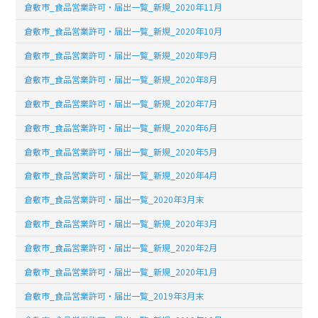
倉敷市_食品営業許可・届出一覧_新規_2020年11月
倉敷市_食品営業許可・届出一覧_新規_2020年10月
倉敷市_食品営業許可・届出一覧_新規_2020年9月
倉敷市_食品営業許可・届出一覧_新規_2020年8月
倉敷市_食品営業許可・届出一覧_新規_2020年7月
倉敷市_食品営業許可・届出一覧_新規_2020年6月
倉敷市_食品営業許可・届出一覧_新規_2020年5月
倉敷市_食品営業許可・届出一覧_新規_2020年4月
倉敷市_食品営業許可・届出一覧_2020年3月末
倉敷市_食品営業許可・届出一覧_新規_2020年3月
倉敷市_食品営業許可・届出一覧_新規_2020年2月
倉敷市_食品営業許可・届出一覧_新規_2020年1月
倉敷市_食品営業許可・届出一覧_2019年3月末