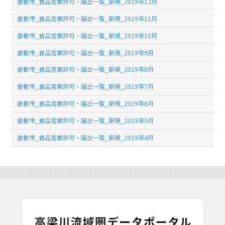
倉敷市_食品営業許可・届出一覧_新規_2019年12月
倉敷市_食品営業許可・届出一覧_新規_2019年11月
倉敷市_食品営業許可・届出一覧_新規_2019年10月
倉敷市_食品営業許可・届出一覧_新規_2019年9月
倉敷市_食品営業許可・届出一覧_新規_2019年8月
倉敷市_食品営業許可・届出一覧_新規_2019年7月
倉敷市_食品営業許可・届出一覧_新規_2019年6月
倉敷市_食品営業許可・届出一覧_新規_2019年5月
倉敷市_食品営業許可・届出一覧_新規_2019年4月