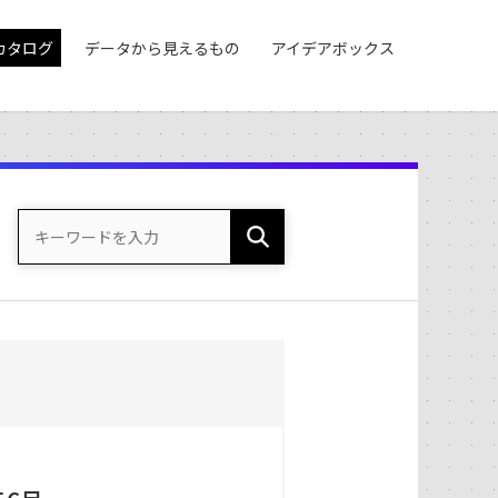
カタログ
データから見えるもの
アイデアボックス