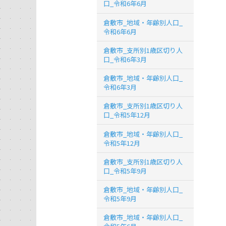
口_令和6年6月
倉敷市_地域・年齢別人口_
令和6年6月
倉敷市_支所別1歳区切り人
口_令和6年3月
倉敷市_地域・年齢別人口_
令和6年3月
倉敷市_支所別1歳区切り人
口_令和5年12月
倉敷市_地域・年齢別人口_
令和5年12月
倉敷市_支所別1歳区切り人
口_令和5年9月
倉敷市_地域・年齢別人口_
令和5年9月
倉敷市_地域・年齢別人口_