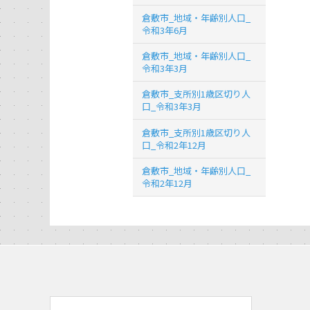
倉敷市_地域・年齢別人口_
令和3年6月
倉敷市_地域・年齢別人口_
令和3年3月
倉敷市_支所別1歳区切り人
口_令和3年3月
倉敷市_支所別1歳区切り人
口_令和2年12月
倉敷市_地域・年齢別人口_
令和2年12月