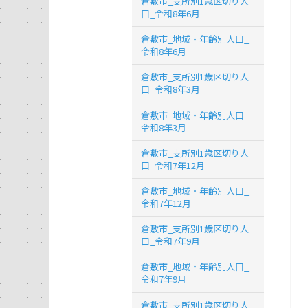
倉敷市_支所別1歳区切り人
口_令和8年6月
倉敷市_地域・年齢別人口_
令和8年6月
倉敷市_支所別1歳区切り人
口_令和8年3月
倉敷市_地域・年齢別人口_
令和8年3月
倉敷市_支所別1歳区切り人
口_令和7年12月
倉敷市_地域・年齢別人口_
令和7年12月
倉敷市_支所別1歳区切り人
口_令和7年9月
倉敷市_地域・年齢別人口_
令和7年9月
倉敷市_支所別1歳区切り人