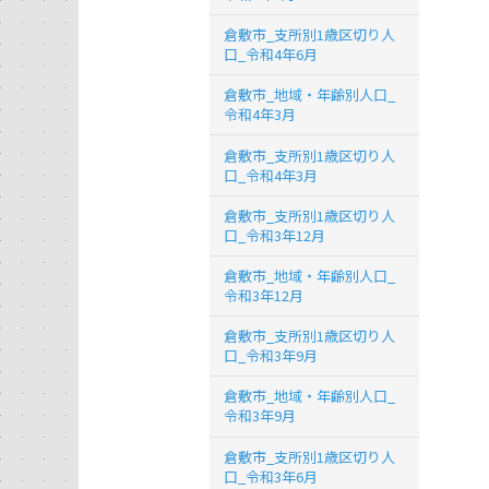
倉敷市_支所別1歳区切り人
口_令和4年6月
倉敷市_地域・年齢別人口_
令和4年3月
倉敷市_支所別1歳区切り人
口_令和4年3月
倉敷市_支所別1歳区切り人
口_令和3年12月
倉敷市_地域・年齢別人口_
令和3年12月
倉敷市_支所別1歳区切り人
口_令和3年9月
倉敷市_地域・年齢別人口_
令和3年9月
倉敷市_支所別1歳区切り人
口_令和3年6月