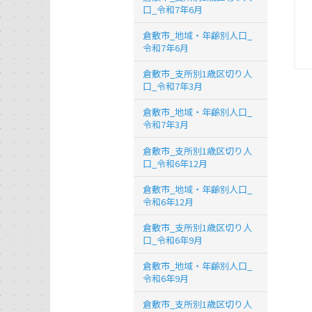
口_令和7年6月
倉敷市_地域・年齢別人口_
令和7年6月
倉敷市_支所別1歳区切り人
口_令和7年3月
倉敷市_地域・年齢別人口_
令和7年3月
倉敷市_支所別1歳区切り人
口_令和6年12月
倉敷市_地域・年齢別人口_
令和6年12月
倉敷市_支所別1歳区切り人
口_令和6年9月
倉敷市_地域・年齢別人口_
令和6年9月
倉敷市_支所別1歳区切り人