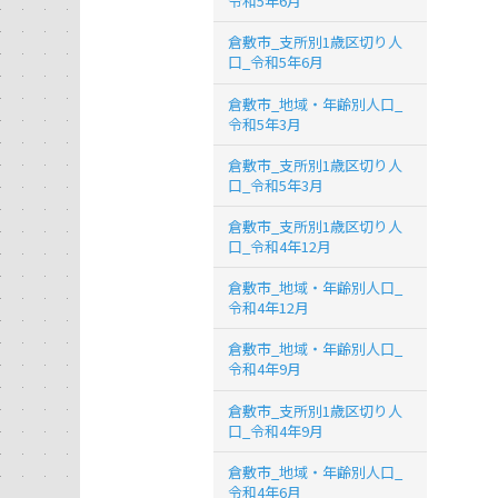
令和5年6月
倉敷市_支所別1歳区切り人
口_令和5年6月
倉敷市_地域・年齢別人口_
令和5年3月
倉敷市_支所別1歳区切り人
口_令和5年3月
倉敷市_支所別1歳区切り人
口_令和4年12月
倉敷市_地域・年齢別人口_
令和4年12月
倉敷市_地域・年齢別人口_
令和4年9月
倉敷市_支所別1歳区切り人
口_令和4年9月
倉敷市_地域・年齢別人口_
令和4年6月