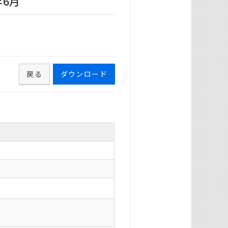
年6月
戻る
ダウンロード