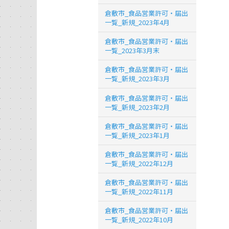
倉敷市_食品営業許可・届出
一覧_新規_2023年4月
倉敷市_食品営業許可・届出
一覧_2023年3月末
倉敷市_食品営業許可・届出
一覧_新規_2023年3月
倉敷市_食品営業許可・届出
一覧_新規_2023年2月
倉敷市_食品営業許可・届出
一覧_新規_2023年1月
倉敷市_食品営業許可・届出
一覧_新規_2022年12月
倉敷市_食品営業許可・届出
一覧_新規_2022年11月
倉敷市_食品営業許可・届出
一覧_新規_2022年10月