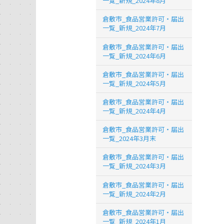
一覧_新規_2024年8月
倉敷市_食品営業許可・届出
一覧_新規_2024年7月
倉敷市_食品営業許可・届出
一覧_新規_2024年6月
倉敷市_食品営業許可・届出
一覧_新規_2024年5月
倉敷市_食品営業許可・届出
一覧_新規_2024年4月
倉敷市_食品営業許可・届出
一覧_2024年3月末
倉敷市_食品営業許可・届出
一覧_新規_2024年3月
倉敷市_食品営業許可・届出
一覧_新規_2024年2月
倉敷市_食品営業許可・届出
一覧_新規_2024年1月