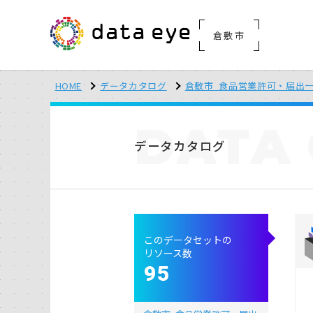
倉敷市
HOME
データカタログ
倉敷市_食品営業許可・届出
DATA
データカタログ
このデータセットの
リソース数
95