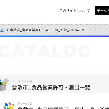
このサイトについて
データ
一覧
倉敷市_食品営業許可・届出一覧_新規_2023年8月
CATALOG
データセット名
倉敷市_食品営業許可・届出一覧
リソース名