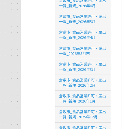
倉敷市_食品営業許可・届出
一覧_新規_2026年6月
倉敷市_食品営業許可・届出
一覧_新規_2026年5月
倉敷市_食品営業許可・届出
一覧_新規_2026年4月
倉敷市_食品営業許可・届出
一覧_2026年3月末
倉敷市_食品営業許可・届出
一覧_新規_2026年3月
倉敷市_食品営業許可・届出
一覧_新規_2026年2月
倉敷市_食品営業許可・届出
一覧_新規_2026年1月
倉敷市_食品営業許可・届出
一覧_新規_2025年12月
倉敷市_食品営業許可・届出