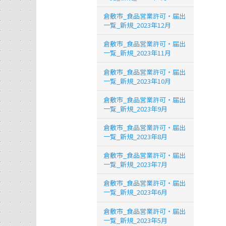
倉敷市_食品営業許可・届出
一覧_新規_2023年12月
倉敷市_食品営業許可・届出
一覧_新規_2023年11月
倉敷市_食品営業許可・届出
一覧_新規_2023年10月
倉敷市_食品営業許可・届出
一覧_新規_2023年9月
倉敷市_食品営業許可・届出
一覧_新規_2023年8月
倉敷市_食品営業許可・届出
一覧_新規_2023年7月
倉敷市_食品営業許可・届出
一覧_新規_2023年6月
倉敷市_食品営業許可・届出
一覧_新規_2023年5月