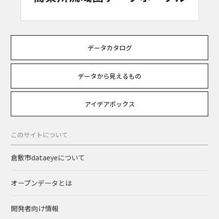
データカタログ
データから見えるもの
アイデアボックス
このサイトについて
倉敷市dataeyeについて
オープンデータとは
開発者向け情報