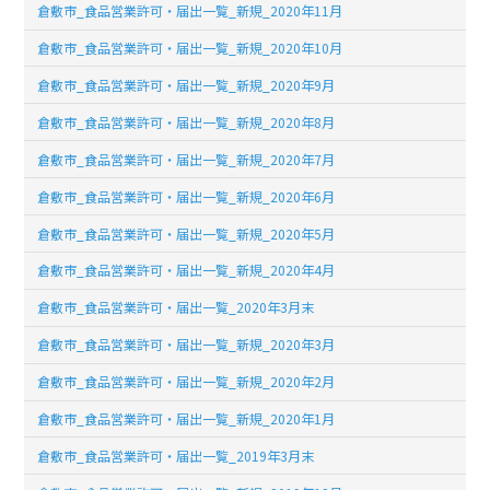
倉敷市_食品営業許可・届出一覧_新規_2020年11月
倉敷市_食品営業許可・届出一覧_新規_2020年10月
倉敷市_食品営業許可・届出一覧_新規_2020年9月
倉敷市_食品営業許可・届出一覧_新規_2020年8月
倉敷市_食品営業許可・届出一覧_新規_2020年7月
倉敷市_食品営業許可・届出一覧_新規_2020年6月
倉敷市_食品営業許可・届出一覧_新規_2020年5月
倉敷市_食品営業許可・届出一覧_新規_2020年4月
倉敷市_食品営業許可・届出一覧_2020年3月末
倉敷市_食品営業許可・届出一覧_新規_2020年3月
倉敷市_食品営業許可・届出一覧_新規_2020年2月
倉敷市_食品営業許可・届出一覧_新規_2020年1月
倉敷市_食品営業許可・届出一覧_2019年3月末