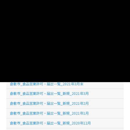
倉敷市_食品営業許可・届出一覧_新規_2021年11月
倉敷市_食品営業許可・届出一覧_新規_2021年10月
倉敷市_食品営業許可・届出一覧_新規_2021年9月
倉敷市_食品営業許可・届出一覧_新規_2021年8月
倉敷市_食品営業許可・届出一覧_新規_2021年7月
倉敷市_食品営業許可・届出一覧_新規_2021年6月
倉敷市_食品営業許可・届出一覧_新規_2021年5月
倉敷市_食品営業許可・届出一覧_新規_2021年4月
倉敷市_食品営業許可・届出一覧_2021年3月末
倉敷市_食品営業許可・届出一覧_新規_2021年3月
倉敷市_食品営業許可・届出一覧_新規_2021年2月
倉敷市_食品営業許可・届出一覧_新規_2021年1月
倉敷市_食品営業許可・届出一覧_新規_2020年12月