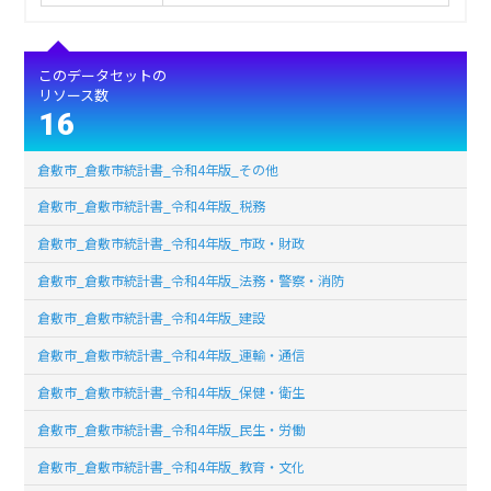
このデータセットの
リソース数
16
倉敷市_倉敷市統計書_令和4年版_その他
倉敷市_倉敷市統計書_令和4年版_税務
倉敷市_倉敷市統計書_令和4年版_市政・財政
倉敷市_倉敷市統計書_令和4年版_法務・警察・消防
倉敷市_倉敷市統計書_令和4年版_建設
倉敷市_倉敷市統計書_令和4年版_運輸・通信
倉敷市_倉敷市統計書_令和4年版_保健・衛生
倉敷市_倉敷市統計書_令和4年版_民生・労働
倉敷市_倉敷市統計書_令和4年版_教育・文化