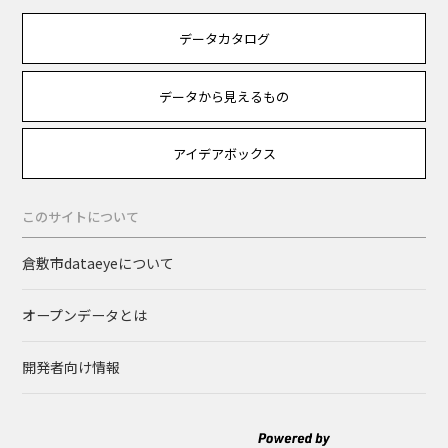
データカタログ
データから見えるもの
アイデアボックス
このサイトについて
倉敷市dataeyeについて
オープンデータとは
開発者向け情報