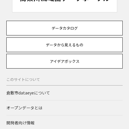
データカタログ
データから見えるもの
アイデアボックス
このサイトについて
倉敷市dataeyeについて
オープンデータとは
開発者向け情報