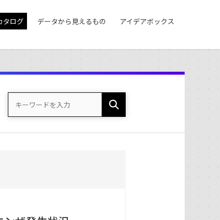
カタログ
データから見えるもの
アイデアボックス