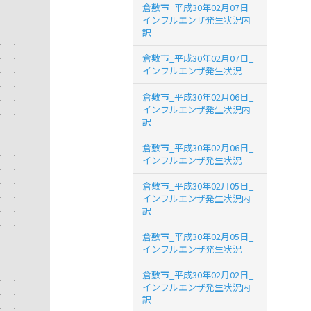
倉敷市_平成30年02月07日_
インフルエンザ発生状況内
訳
倉敷市_平成30年02月07日_
インフルエンザ発生状況
倉敷市_平成30年02月06日_
インフルエンザ発生状況内
訳
倉敷市_平成30年02月06日_
インフルエンザ発生状況
倉敷市_平成30年02月05日_
インフルエンザ発生状況内
訳
倉敷市_平成30年02月05日_
インフルエンザ発生状況
倉敷市_平成30年02月02日_
インフルエンザ発生状況内
訳