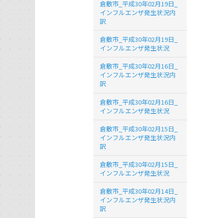
倉敷市_平成30年02月19日_
インフルエンザ発生状況内
訳
倉敷市_平成30年02月19日_
インフルエンザ発生状況
倉敷市_平成30年02月16日_
インフルエンザ発生状況内
訳
倉敷市_平成30年02月16日_
インフルエンザ発生状況
倉敷市_平成30年02月15日_
インフルエンザ発生状況内
訳
倉敷市_平成30年02月15日_
インフルエンザ発生状況
倉敷市_平成30年02月14日_
インフルエンザ発生状況内
訳