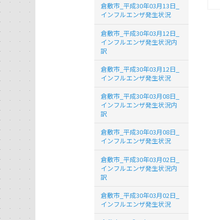
倉敷市_平成30年03月13日_
インフルエンザ発生状況
倉敷市_平成30年03月12日_
インフルエンザ発生状況内
訳
倉敷市_平成30年03月12日_
インフルエンザ発生状況
倉敷市_平成30年03月08日_
インフルエンザ発生状況内
訳
倉敷市_平成30年03月08日_
インフルエンザ発生状況
倉敷市_平成30年03月02日_
インフルエンザ発生状況内
訳
倉敷市_平成30年03月02日_
インフルエンザ発生状況