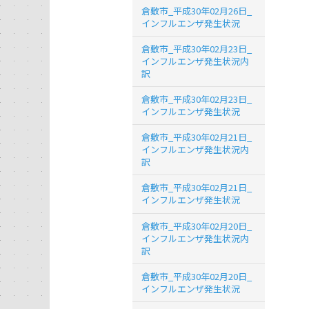
倉敷市_平成30年02月26日_
インフルエンザ発生状況
倉敷市_平成30年02月23日_
インフルエンザ発生状況内
訳
倉敷市_平成30年02月23日_
インフルエンザ発生状況
倉敷市_平成30年02月21日_
インフルエンザ発生状況内
訳
倉敷市_平成30年02月21日_
インフルエンザ発生状況
倉敷市_平成30年02月20日_
インフルエンザ発生状況内
訳
倉敷市_平成30年02月20日_
インフルエンザ発生状況