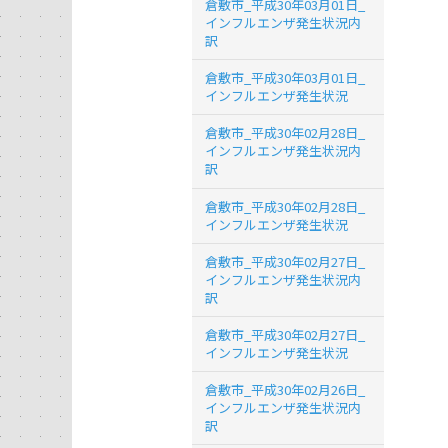
倉敷市_平成30年03月01日_
インフルエンザ発生状況内
訳
倉敷市_平成30年03月01日_
インフルエンザ発生状況
倉敷市_平成30年02月28日_
インフルエンザ発生状況内
訳
倉敷市_平成30年02月28日_
インフルエンザ発生状況
倉敷市_平成30年02月27日_
インフルエンザ発生状況内
訳
倉敷市_平成30年02月27日_
インフルエンザ発生状況
倉敷市_平成30年02月26日_
インフルエンザ発生状況内
訳