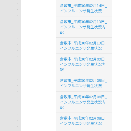
倉敷市_平成30年02月14日_
インフルエンザ発生状況
倉敷市_平成30年02月13日_
インフルエンザ発生状況内
訳
倉敷市_平成30年02月13日_
インフルエンザ発生状況
倉敷市_平成30年02月09日_
インフルエンザ発生状況内
訳
倉敷市_平成30年02月09日_
インフルエンザ発生状況
倉敷市_平成30年02月08日_
インフルエンザ発生状況内
訳
倉敷市_平成30年02月08日_
インフルエンザ発生状況