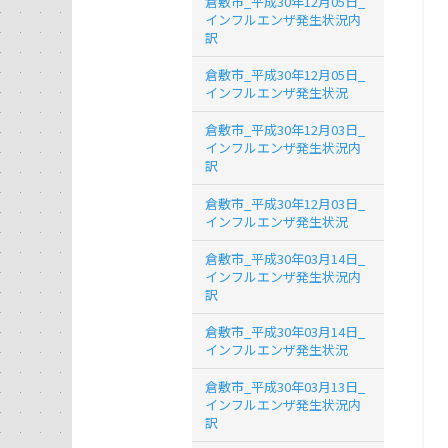
倉敷市_平成30年12月05日_
インフルエンザ発生状況内
訳
倉敷市_平成30年12月05日_
インフルエンザ発生状況
倉敷市_平成30年12月03日_
インフルエンザ発生状況内
訳
倉敷市_平成30年12月03日_
インフルエンザ発生状況
倉敷市_平成30年03月14日_
インフルエンザ発生状況内
訳
倉敷市_平成30年03月14日_
インフルエンザ発生状況
倉敷市_平成30年03月13日_
インフルエンザ発生状況内
訳