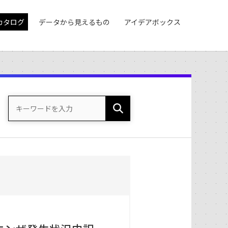
カタログ
データから見えるもの
アイデアボックス