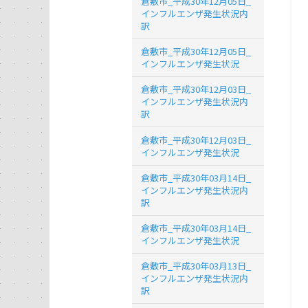
倉敷市_平成30年12月05日_
インフルエンザ発生状況内
訳
倉敷市_平成30年12月05日_
インフルエンザ発生状況
倉敷市_平成30年12月03日_
インフルエンザ発生状況内
訳
倉敷市_平成30年12月03日_
インフルエンザ発生状況
倉敷市_平成30年03月14日_
インフルエンザ発生状況内
訳
倉敷市_平成30年03月14日_
インフルエンザ発生状況
倉敷市_平成30年03月13日_
インフルエンザ発生状況内
訳