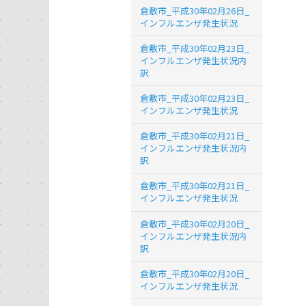
倉敷市_平成30年02月26日_
インフルエンザ発生状況
倉敷市_平成30年02月23日_
インフルエンザ発生状況内
訳
倉敷市_平成30年02月23日_
インフルエンザ発生状況
倉敷市_平成30年02月21日_
インフルエンザ発生状況内
訳
倉敷市_平成30年02月21日_
インフルエンザ発生状況
倉敷市_平成30年02月20日_
インフルエンザ発生状況内
訳
倉敷市_平成30年02月20日_
インフルエンザ発生状況