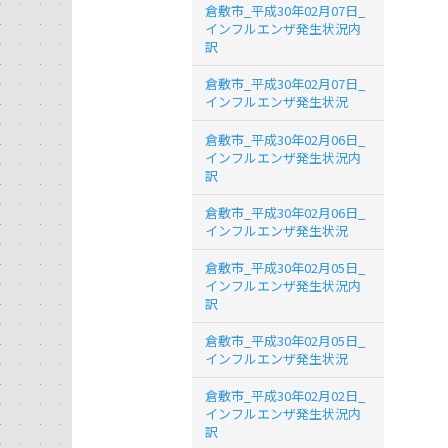
倉敷市_平成30年02月07日_
インフルエンザ発生状況内
訳
倉敷市_平成30年02月07日_
インフルエンザ発生状況
倉敷市_平成30年02月06日_
インフルエンザ発生状況内
訳
倉敷市_平成30年02月06日_
インフルエンザ発生状況
倉敷市_平成30年02月05日_
インフルエンザ発生状況内
訳
倉敷市_平成30年02月05日_
インフルエンザ発生状況
倉敷市_平成30年02月02日_
インフルエンザ発生状況内
訳