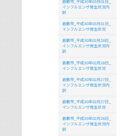
倉敷市_平成30年03月01日_
インフルエンザ発生状況内
訳
倉敷市_平成30年03月01日_
インフルエンザ発生状況
倉敷市_平成30年02月28日_
インフルエンザ発生状況内
訳
倉敷市_平成30年02月28日_
インフルエンザ発生状況
倉敷市_平成30年02月27日_
インフルエンザ発生状況内
訳
倉敷市_平成30年02月27日_
インフルエンザ発生状況
倉敷市_平成30年02月26日_
インフルエンザ発生状況内
訳