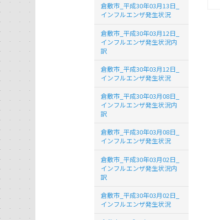
倉敷市_平成30年03月13日_
インフルエンザ発生状況
倉敷市_平成30年03月12日_
インフルエンザ発生状況内
訳
倉敷市_平成30年03月12日_
インフルエンザ発生状況
倉敷市_平成30年03月08日_
インフルエンザ発生状況内
訳
倉敷市_平成30年03月08日_
インフルエンザ発生状況
倉敷市_平成30年03月02日_
インフルエンザ発生状況内
訳
倉敷市_平成30年03月02日_
インフルエンザ発生状況