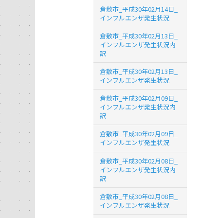
倉敷市_平成30年02月14日_
インフルエンザ発生状況
倉敷市_平成30年02月13日_
インフルエンザ発生状況内
訳
倉敷市_平成30年02月13日_
インフルエンザ発生状況
倉敷市_平成30年02月09日_
インフルエンザ発生状況内
訳
倉敷市_平成30年02月09日_
インフルエンザ発生状況
倉敷市_平成30年02月08日_
インフルエンザ発生状況内
訳
倉敷市_平成30年02月08日_
インフルエンザ発生状況