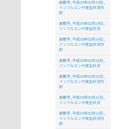
倉敷市_平成30年02月19日_
インフルエンザ発生状況内
訳
倉敷市_平成30年02月19日_
インフルエンザ発生状況
倉敷市_平成30年02月16日_
インフルエンザ発生状況内
訳
倉敷市_平成30年02月16日_
インフルエンザ発生状況
倉敷市_平成30年02月15日_
インフルエンザ発生状況内
訳
倉敷市_平成30年02月15日_
インフルエンザ発生状況
倉敷市_平成30年02月14日_
インフルエンザ発生状況内
訳