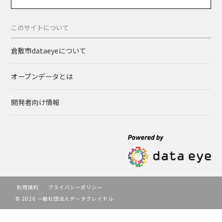
このサイトについて
倉敷市dataeyeについて
オープンデータとは
開発者向け情報
利用規約
プライバシーポリシー
© 2026 一般社団法人データクレイドル