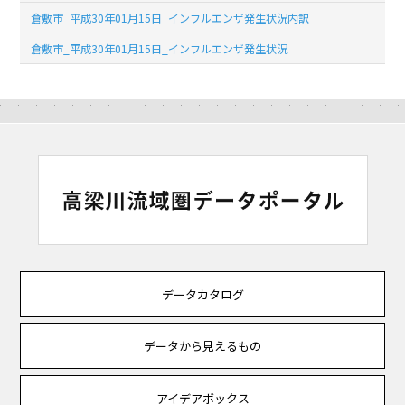
倉敷市_平成30年01月15日_インフルエンザ発生状況内訳
倉敷市_平成30年01月15日_インフルエンザ発生状況
データカタログ
データから見えるもの
アイデアボックス