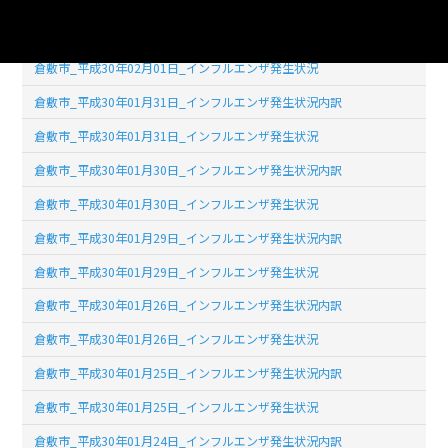
倉敷市_平成30年02月01日_インフルエンザ発生状況内訳
倉敷市_平成30年02月01日_インフルエンザ発生状況
倉敷市_平成30年01月31日_インフルエンザ発生状況内訳
倉敷市_平成30年01月31日_インフルエンザ発生状況
倉敷市_平成30年01月30日_インフルエンザ発生状況内訳
倉敷市_平成30年01月30日_インフルエンザ発生状況
倉敷市_平成30年01月29日_インフルエンザ発生状況内訳
倉敷市_平成30年01月29日_インフルエンザ発生状況
倉敷市_平成30年01月26日_インフルエンザ発生状況内訳
倉敷市_平成30年01月26日_インフルエンザ発生状況
倉敷市_平成30年01月25日_インフルエンザ発生状況内訳
倉敷市_平成30年01月25日_インフルエンザ発生状況
倉敷市_平成30年01月24日_インフルエンザ発生状況内訳