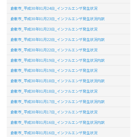
倉敷市_平成30年01月24日_インフルエンザ発生状況
倉敷市_平成30年01月23日_インフルエンザ発生状況内訳
倉敷市_平成30年01月23日_インフルエンザ発生状況
倉敷市_平成30年01月22日_インフルエンザ発生状況内訳
倉敷市_平成30年01月22日_インフルエンザ発生状況
倉敷市_平成30年01月19日_インフルエンザ発生状況内訳
倉敷市_平成30年01月19日_インフルエンザ発生状況
倉敷市_平成30年01月18日_インフルエンザ発生状況内訳
倉敷市_平成30年01月18日_インフルエンザ発生状況
倉敷市_平成30年01月17日_インフルエンザ発生状況内訳
倉敷市_平成30年01月17日_インフルエンザ発生状況
倉敷市_平成30年01月16日_インフルエンザ発生状況内訳
倉敷市_平成30年01月16日_インフルエンザ発生状況