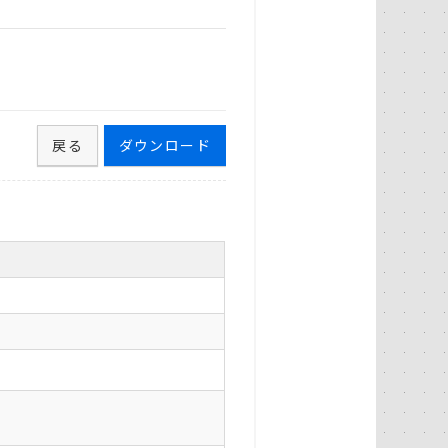
戻る
ダウンロード