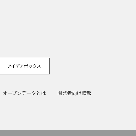
アイデアボックス
オープンデータとは
開発者向け情報