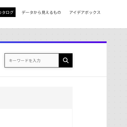
カタログ
データから見えるもの
アイデアボックス