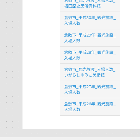
倉敷市_観光施設_入場人数_
福田歴史民俗資料館
倉敷市_平成30年_観光施設_
入場人数
倉敷市_平成29年_観光施設_
入場人数
倉敷市_平成28年_観光施設_
入場人数
倉敷市_観光施設_入場人数_
いがらしゆみこ美術館
倉敷市_平成27年_観光施設_
入場人数
倉敷市_平成26年_観光施設_
入場人数