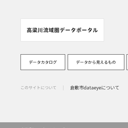
データカタログ
データから見えるもの
倉敷市dataeyeについて
このサイトについて