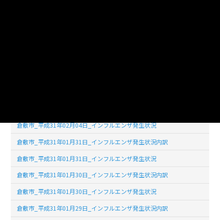
倉敷市_平成31年02月07日_インフルエンザ発生状況内訳
倉敷市_平成31年02月07日_インフルエンザ発生状況
倉敷市_平成31年02月06日_インフルエンザ発生状況内訳
倉敷市_平成31年02月06日_インフルエンザ発生状況
倉敷市_平成31年02月05日_インフルエンザ発生状況内訳
倉敷市_平成31年02月05日_インフルエンザ発生状況
倉敷市_平成31年02月04日_インフルエンザ発生状況内訳
倉敷市_平成31年02月04日_インフルエンザ発生状況
倉敷市_平成31年01月31日_インフルエンザ発生状況内訳
倉敷市_平成31年01月31日_インフルエンザ発生状況
倉敷市_平成31年01月30日_インフルエンザ発生状況内訳
倉敷市_平成31年01月30日_インフルエンザ発生状況
倉敷市_平成31年01月29日_インフルエンザ発生状況内訳