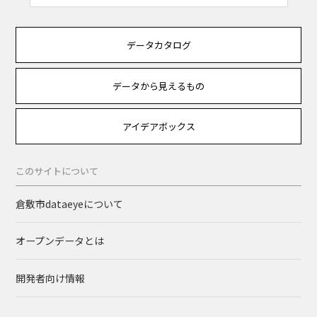
データカタログ
データから見えるもの
アイデアボックス
このサイトについて
倉敷市dataeyeについて
オープンデータとは
開発者向け情報