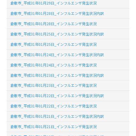
倉敷市_平成31年01月29日_インフルエンザ発生状況
倉敷市_平成31年01月28日_インフルエンザ発生状況内訳
倉敷市_平成31年01月28日_インフルエンザ発生状況
倉敷市_平成31年01月25日_インフルエンザ発生状況内訳
倉敷市_平成31年01月25日_インフルエンザ発生状況
倉敷市_平成31年01月24日_インフルエンザ発生状況内訳
倉敷市_平成31年01月24日_インフルエンザ発生状況
倉敷市_平成31年01月23日_インフルエンザ発生状況内訳
倉敷市_平成31年01月23日_インフルエンザ発生状況
倉敷市_平成31年01月22日_インフルエンザ発生状況内訳
倉敷市_平成31年01月22日_インフルエンザ発生状況
倉敷市_平成31年01月21日_インフルエンザ発生状況内訳
倉敷市_平成31年01月21日_インフルエンザ発生状況