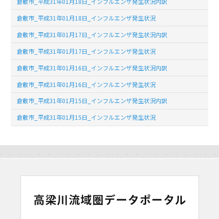
倉敷市_平成31年01月18日_インフルエンザ発生状況内訳
倉敷市_平成31年01月18日_インフルエンザ発生状況
倉敷市_平成31年01月17日_インフルエンザ発生状況内訳
倉敷市_平成31年01月17日_インフルエンザ発生状況
倉敷市_平成31年01月16日_インフルエンザ発生状況内訳
倉敷市_平成31年01月16日_インフルエンザ発生状況
倉敷市_平成31年01月15日_インフルエンザ発生状況内訳
倉敷市_平成31年01月15日_インフルエンザ発生状況