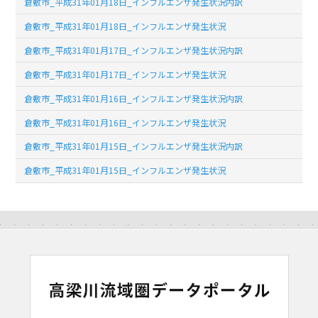
倉敷市_平成31年01月18日_インフルエンザ発生状況内訳
倉敷市_平成31年01月18日_インフルエンザ発生状況
倉敷市_平成31年01月17日_インフルエンザ発生状況内訳
倉敷市_平成31年01月17日_インフルエンザ発生状況
倉敷市_平成31年01月16日_インフルエンザ発生状況内訳
倉敷市_平成31年01月16日_インフルエンザ発生状況
倉敷市_平成31年01月15日_インフルエンザ発生状況内訳
倉敷市_平成31年01月15日_インフルエンザ発生状況