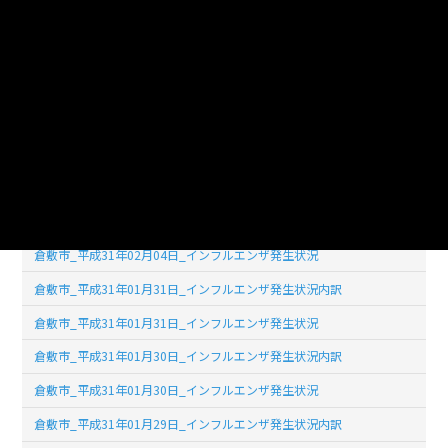
倉敷市_平成31年02月07日_インフルエンザ発生状況内訳
倉敷市_平成31年02月07日_インフルエンザ発生状況
倉敷市_平成31年02月06日_インフルエンザ発生状況内訳
倉敷市_平成31年02月06日_インフルエンザ発生状況
倉敷市_平成31年02月05日_インフルエンザ発生状況内訳
倉敷市_平成31年02月05日_インフルエンザ発生状況
倉敷市_平成31年02月04日_インフルエンザ発生状況内訳
倉敷市_平成31年02月04日_インフルエンザ発生状況
倉敷市_平成31年01月31日_インフルエンザ発生状況内訳
倉敷市_平成31年01月31日_インフルエンザ発生状況
倉敷市_平成31年01月30日_インフルエンザ発生状況内訳
倉敷市_平成31年01月30日_インフルエンザ発生状況
倉敷市_平成31年01月29日_インフルエンザ発生状況内訳