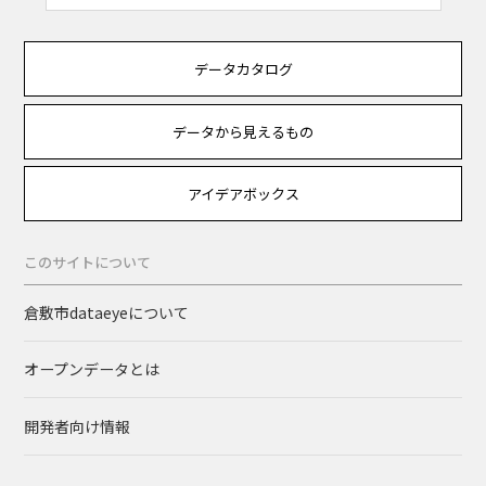
データカタログ
データから見えるもの
アイデアボックス
このサイトについて
倉敷市dataeyeについて
オープンデータとは
開発者向け情報