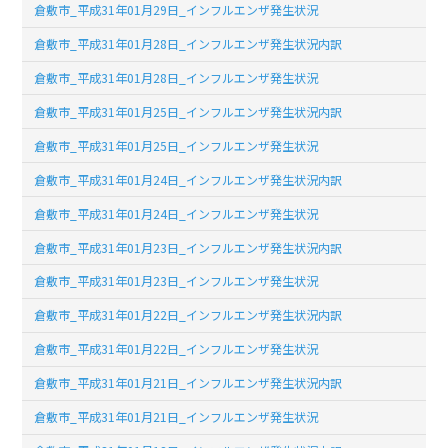
倉敷市_平成31年01月29日_インフルエンザ発生状況
倉敷市_平成31年01月28日_インフルエンザ発生状況内訳
倉敷市_平成31年01月28日_インフルエンザ発生状況
倉敷市_平成31年01月25日_インフルエンザ発生状況内訳
倉敷市_平成31年01月25日_インフルエンザ発生状況
倉敷市_平成31年01月24日_インフルエンザ発生状況内訳
倉敷市_平成31年01月24日_インフルエンザ発生状況
倉敷市_平成31年01月23日_インフルエンザ発生状況内訳
倉敷市_平成31年01月23日_インフルエンザ発生状況
倉敷市_平成31年01月22日_インフルエンザ発生状況内訳
倉敷市_平成31年01月22日_インフルエンザ発生状況
倉敷市_平成31年01月21日_インフルエンザ発生状況内訳
倉敷市_平成31年01月21日_インフルエンザ発生状況