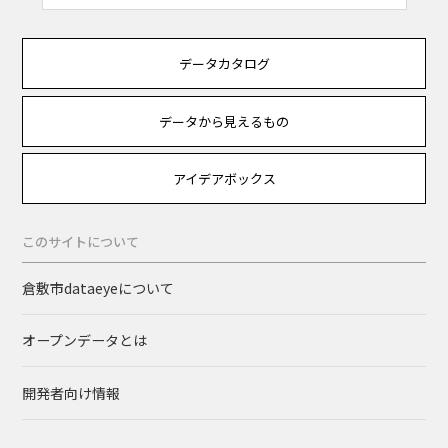
データカタログ
データから見えるもの
アイデアボックス
このサイトについて
倉敷市dataeyeについて
オープンデータとは
開発者向け情報