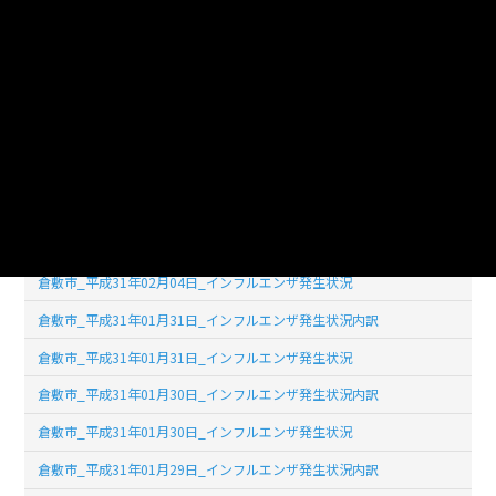
倉敷市_平成31年02月07日_インフルエンザ発生状況内訳
倉敷市_平成31年02月07日_インフルエンザ発生状況
倉敷市_平成31年02月06日_インフルエンザ発生状況内訳
倉敷市_平成31年02月06日_インフルエンザ発生状況
倉敷市_平成31年02月05日_インフルエンザ発生状況内訳
倉敷市_平成31年02月05日_インフルエンザ発生状況
倉敷市_平成31年02月04日_インフルエンザ発生状況内訳
倉敷市_平成31年02月04日_インフルエンザ発生状況
倉敷市_平成31年01月31日_インフルエンザ発生状況内訳
倉敷市_平成31年01月31日_インフルエンザ発生状況
倉敷市_平成31年01月30日_インフルエンザ発生状況内訳
倉敷市_平成31年01月30日_インフルエンザ発生状況
倉敷市_平成31年01月29日_インフルエンザ発生状況内訳