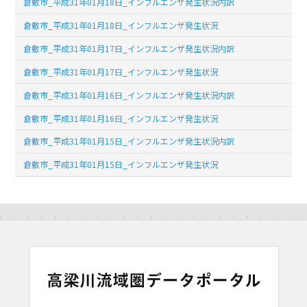
倉敷市_平成31年01月18日_インフルエンザ発生状況内訳
倉敷市_平成31年01月18日_インフルエンザ発生状況
倉敷市_平成31年01月17日_インフルエンザ発生状況内訳
倉敷市_平成31年01月17日_インフルエンザ発生状況
倉敷市_平成31年01月16日_インフルエンザ発生状況内訳
倉敷市_平成31年01月16日_インフルエンザ発生状況
倉敷市_平成31年01月15日_インフルエンザ発生状況内訳
倉敷市_平成31年01月15日_インフルエンザ発生状況