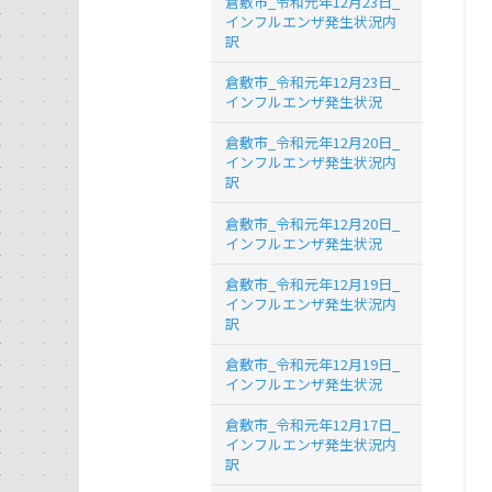
倉敷市_令和元年12月23日_
インフルエンザ発生状況内
訳
倉敷市_令和元年12月23日_
インフルエンザ発生状況
倉敷市_令和元年12月20日_
インフルエンザ発生状況内
訳
倉敷市_令和元年12月20日_
インフルエンザ発生状況
倉敷市_令和元年12月19日_
インフルエンザ発生状況内
訳
倉敷市_令和元年12月19日_
インフルエンザ発生状況
倉敷市_令和元年12月17日_
インフルエンザ発生状況内
訳