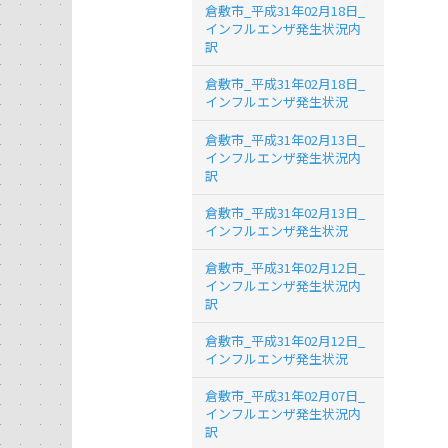
倉敷市_平成31年02月18日_
インフルエンザ発生状況内
訳
倉敷市_平成31年02月18日_
インフルエンザ発生状況
倉敷市_平成31年02月13日_
インフルエンザ発生状況内
訳
倉敷市_平成31年02月13日_
インフルエンザ発生状況
倉敷市_平成31年02月12日_
インフルエンザ発生状況内
訳
倉敷市_平成31年02月12日_
インフルエンザ発生状況
倉敷市_平成31年02月07日_
インフルエンザ発生状況内
訳