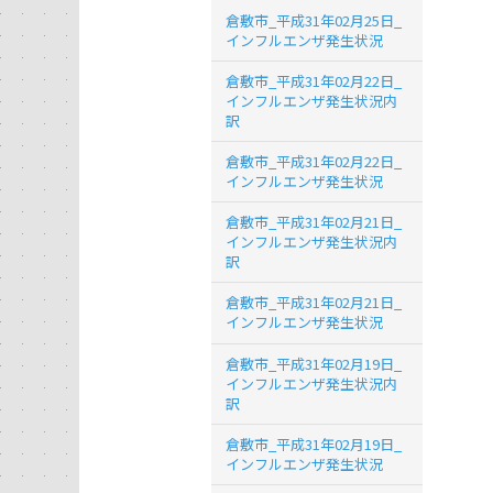
倉敷市_平成31年02月25日_
インフルエンザ発生状況
倉敷市_平成31年02月22日_
インフルエンザ発生状況内
訳
倉敷市_平成31年02月22日_
インフルエンザ発生状況
倉敷市_平成31年02月21日_
インフルエンザ発生状況内
訳
倉敷市_平成31年02月21日_
インフルエンザ発生状況
倉敷市_平成31年02月19日_
インフルエンザ発生状況内
訳
倉敷市_平成31年02月19日_
インフルエンザ発生状況