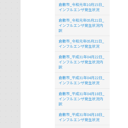
倉敷市_令和元年10月15日_
インフルエンザ発生状況
倉敷市_令和元年05月21日_
インフルエンザ発生状況内
訳
倉敷市_令和元年05月21日_
インフルエンザ発生状況
倉敷市_平成31年04月22日_
インフルエンザ発生状況内
訳
倉敷市_平成31年04月22日_
インフルエンザ発生状況
倉敷市_平成31年04月18日_
インフルエンザ発生状況内
訳
倉敷市_平成31年04月18日_
インフルエンザ発生状況