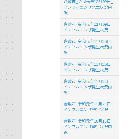
倉敷市_令和元年12月09日_
インフルエンザ発生状況内
訳
倉敷市_令和元年12月09日_
インフルエンザ発生状況
倉敷市_令和元年11月26日_
インフルエンザ発生状況内
訳
倉敷市_令和元年11月26日_
インフルエンザ発生状況
倉敷市_令和元年11月25日_
インフルエンザ発生状況内
訳
倉敷市_令和元年11月25日_
インフルエンザ発生状況
倉敷市_令和元年10月15日_
インフルエンザ発生状況内
訳