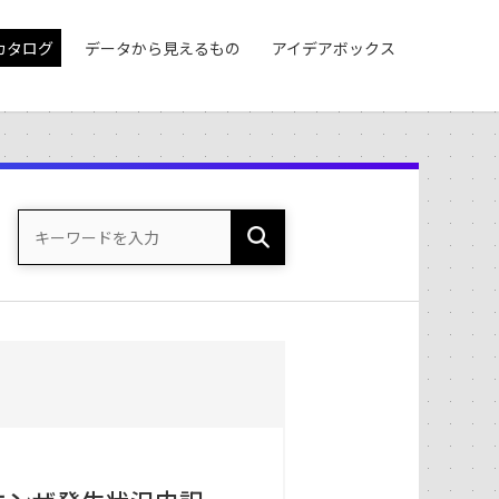
カタログ
データから見えるもの
アイデアボックス