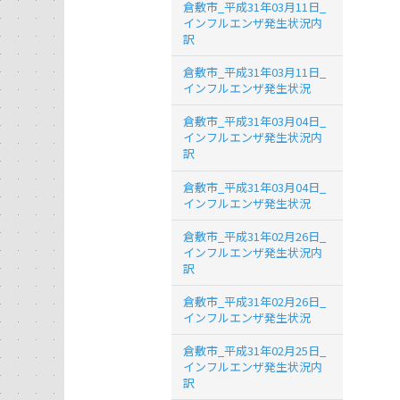
倉敷市_平成31年03月11日_
インフルエンザ発生状況内
訳
倉敷市_平成31年03月11日_
インフルエンザ発生状況
倉敷市_平成31年03月04日_
インフルエンザ発生状況内
訳
倉敷市_平成31年03月04日_
インフルエンザ発生状況
倉敷市_平成31年02月26日_
インフルエンザ発生状況内
訳
倉敷市_平成31年02月26日_
インフルエンザ発生状況
倉敷市_平成31年02月25日_
インフルエンザ発生状況内
訳