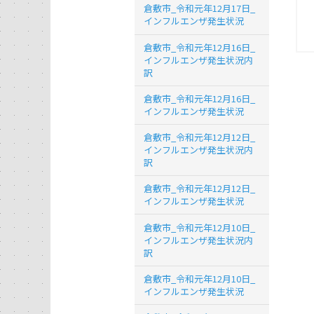
倉敷市_令和元年12月17日_
インフルエンザ発生状況
倉敷市_令和元年12月16日_
インフルエンザ発生状況内
訳
倉敷市_令和元年12月16日_
インフルエンザ発生状況
倉敷市_令和元年12月12日_
インフルエンザ発生状況内
訳
倉敷市_令和元年12月12日_
インフルエンザ発生状況
倉敷市_令和元年12月10日_
インフルエンザ発生状況内
訳
倉敷市_令和元年12月10日_
インフルエンザ発生状況