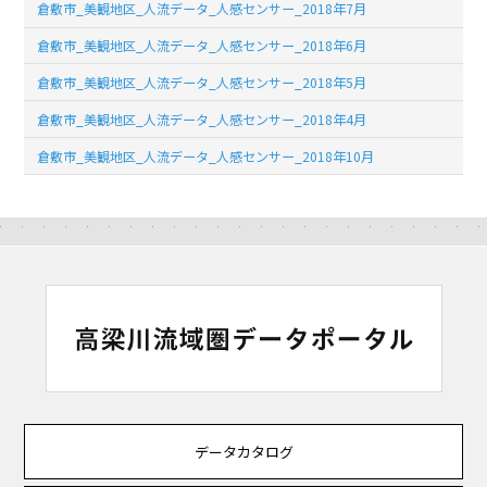
倉敷市_美観地区_人流データ_人感センサー_2018年7月
倉敷市_美観地区_人流データ_人感センサー_2018年6月
倉敷市_美観地区_人流データ_人感センサー_2018年5月
倉敷市_美観地区_人流データ_人感センサー_2018年4月
倉敷市_美観地区_人流データ_人感センサー_2018年10月
データカタログ