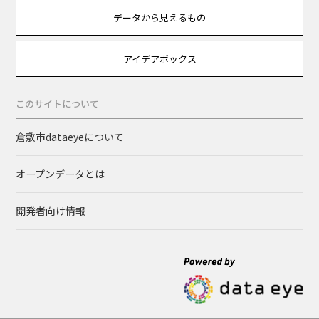
データから見えるもの
アイデアボックス
このサイトについて
倉敷市dataeyeについて
オープンデータとは
開発者向け情報