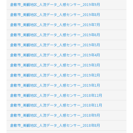
倉敷市_美観地区_人流データ_人感センサー_2019年9月
倉敷市_美観地区_人流データ_人感センサー_2019年8月
倉敷市_美観地区_人流データ_人感センサー_2019年7月
倉敷市_美観地区_人流データ_人感センサー_2019年6月
倉敷市_美観地区_人流データ_人感センサー_2019年5月
倉敷市_美観地区_人流データ_人感センサー_2019年4月
倉敷市_美観地区_人流データ_人感センサー_2019年3月
倉敷市_美観地区_人流データ_人感センサー_2019年2月
倉敷市_美観地区_人流データ_人感センサー_2019年1月
倉敷市_美観地区_人流データ_人感センサー_2018年12月
倉敷市_美観地区_人流データ_人感センサー_2018年11月
倉敷市_美観地区_人流データ_人感センサー_2018年9月
倉敷市_美観地区_人流データ_人感センサー_2018年8月