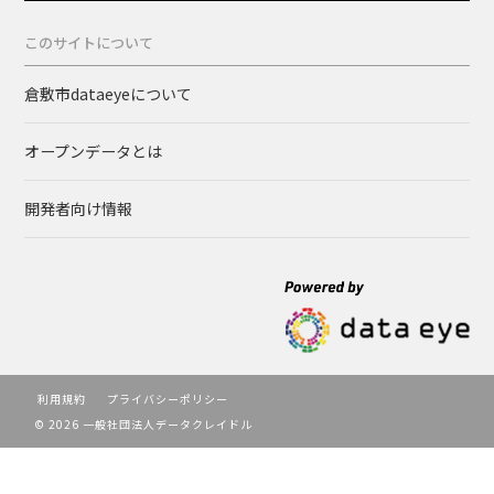
このサイトについて
倉敷市dataeyeについて
オープンデータとは
開発者向け情報
利用規約
プライバシーポリシー
© 2026 一般社団法人データクレイドル