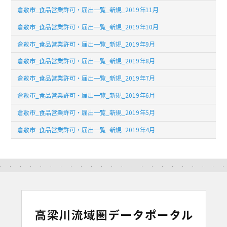
倉敷市_食品営業許可・届出一覧_新規_2019年11月
倉敷市_食品営業許可・届出一覧_新規_2019年10月
倉敷市_食品営業許可・届出一覧_新規_2019年9月
倉敷市_食品営業許可・届出一覧_新規_2019年8月
倉敷市_食品営業許可・届出一覧_新規_2019年7月
倉敷市_食品営業許可・届出一覧_新規_2019年6月
倉敷市_食品営業許可・届出一覧_新規_2019年5月
倉敷市_食品営業許可・届出一覧_新規_2019年4月