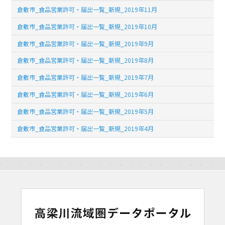
倉敷市_食品営業許可・届出一覧_新規_2019年11月
倉敷市_食品営業許可・届出一覧_新規_2019年10月
倉敷市_食品営業許可・届出一覧_新規_2019年9月
倉敷市_食品営業許可・届出一覧_新規_2019年8月
倉敷市_食品営業許可・届出一覧_新規_2019年7月
倉敷市_食品営業許可・届出一覧_新規_2019年6月
倉敷市_食品営業許可・届出一覧_新規_2019年5月
倉敷市_食品営業許可・届出一覧_新規_2019年4月