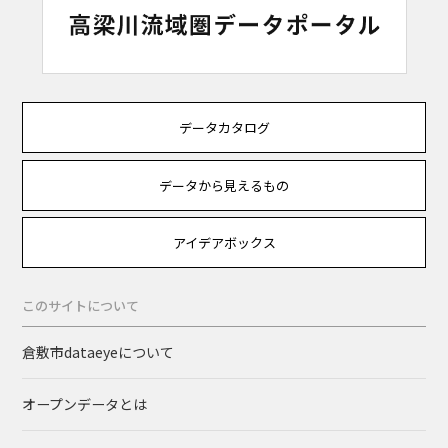
データカタログ
データから見えるもの
アイデアボックス
このサイトについて
倉敷市dataeyeについて
オープンデータとは