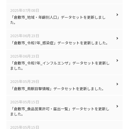
2025年07月08日
「倉敷市_地域・年齢別人口」データセットを更新しまし
た。
2025年06月23日
「倉敷市_令和7年_感染症」データセットを更新しました。
2025年06月23日
「倉敷市_令和7年_インフルエンザ」データセットを更新し
ました。
2025年05月29日
「倉敷市_鳥獣目撃情報」データセットを更新しました。
2025年05月15日
「倉敷市_食品営業許可・届出一覧」データセットを更新し
ました。
2025年05月15日