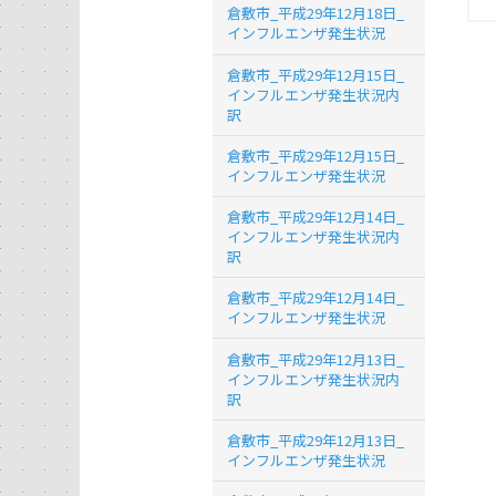
倉敷市_平成29年12月18日_
インフルエンザ発生状況
倉敷市_平成29年12月15日_
インフルエンザ発生状況内
訳
倉敷市_平成29年12月15日_
インフルエンザ発生状況
倉敷市_平成29年12月14日_
インフルエンザ発生状況内
訳
倉敷市_平成29年12月14日_
インフルエンザ発生状況
倉敷市_平成29年12月13日_
インフルエンザ発生状況内
訳
倉敷市_平成29年12月13日_
インフルエンザ発生状況