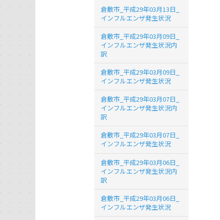
倉敷市_平成29年03月13日_
インフルエンザ発生状況
倉敷市_平成29年03月09日_
インフルエンザ発生状況内
訳
倉敷市_平成29年03月09日_
インフルエンザ発生状況
倉敷市_平成29年03月07日_
インフルエンザ発生状況内
訳
倉敷市_平成29年03月07日_
インフルエンザ発生状況
倉敷市_平成29年03月06日_
インフルエンザ発生状況内
訳
倉敷市_平成29年03月06日_
インフルエンザ発生状況