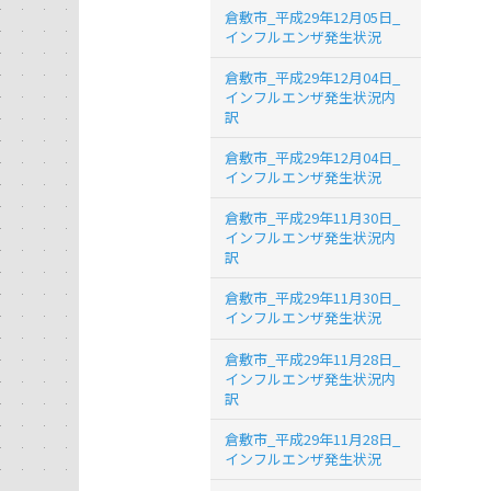
倉敷市_平成29年12月05日_
インフルエンザ発生状況
倉敷市_平成29年12月04日_
インフルエンザ発生状況内
訳
倉敷市_平成29年12月04日_
インフルエンザ発生状況
倉敷市_平成29年11月30日_
インフルエンザ発生状況内
訳
倉敷市_平成29年11月30日_
インフルエンザ発生状況
倉敷市_平成29年11月28日_
インフルエンザ発生状況内
訳
倉敷市_平成29年11月28日_
インフルエンザ発生状況