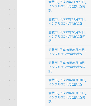
倉敷市_平成29年11月27日_
インフルエンザ発生状況内
訳
倉敷市_平成29年11月27日_
インフルエンザ発生状況
倉敷市_平成29年04月24日_
インフルエンザ発生状況内
訳
倉敷市_平成29年04月24日_
インフルエンザ発生状況
倉敷市_平成29年04月18日_
インフルエンザ発生状況内
訳
倉敷市_平成29年04月18日_
インフルエンザ発生状況
倉敷市_平成29年03月13日_
インフルエンザ発生状況内
訳