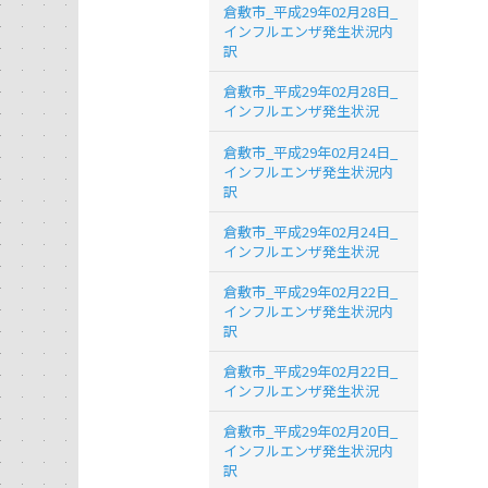
倉敷市_平成29年02月28日_
インフルエンザ発生状況内
訳
倉敷市_平成29年02月28日_
インフルエンザ発生状況
倉敷市_平成29年02月24日_
インフルエンザ発生状況内
訳
倉敷市_平成29年02月24日_
インフルエンザ発生状況
倉敷市_平成29年02月22日_
インフルエンザ発生状況内
訳
倉敷市_平成29年02月22日_
インフルエンザ発生状況
倉敷市_平成29年02月20日_
インフルエンザ発生状況内
訳