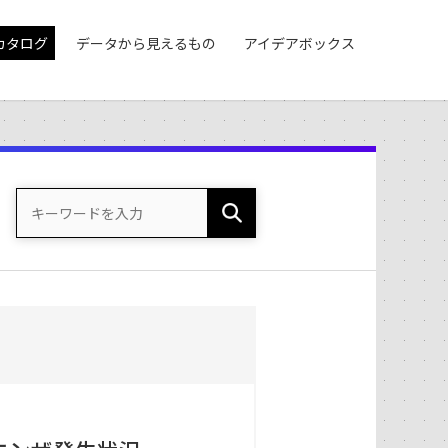
カタログ
データから見えるもの
アイデアボックス