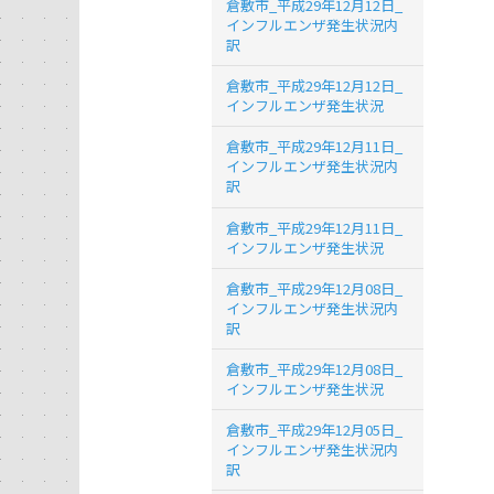
倉敷市_平成29年12月12日_
インフルエンザ発生状況内
訳
倉敷市_平成29年12月12日_
インフルエンザ発生状況
倉敷市_平成29年12月11日_
インフルエンザ発生状況内
訳
倉敷市_平成29年12月11日_
インフルエンザ発生状況
倉敷市_平成29年12月08日_
インフルエンザ発生状況内
訳
倉敷市_平成29年12月08日_
インフルエンザ発生状況
倉敷市_平成29年12月05日_
インフルエンザ発生状況内
訳