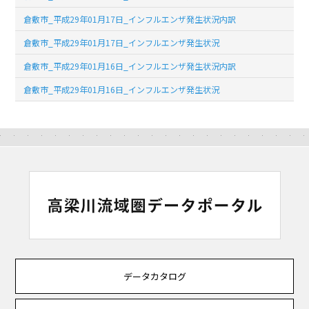
倉敷市_平成29年01月17日_インフルエンザ発生状況内訳
倉敷市_平成29年01月17日_インフルエンザ発生状況
倉敷市_平成29年01月16日_インフルエンザ発生状況内訳
倉敷市_平成29年01月16日_インフルエンザ発生状況
データカタログ