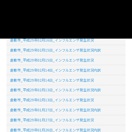
倉敷市_平成29年02月17日_インフルエンザ発生状況内訳
倉敷市_平成29年02月17日_インフルエンザ発生状況
倉敷市_平成29年02月16日_インフルエンザ発生状況内訳
倉敷市_平成29年02月16日_インフルエンザ発生状況
倉敷市_平成29年02月15日_インフルエンザ発生状況内訳
倉敷市_平成29年02月15日_インフルエンザ発生状況
倉敷市_平成29年02月14日_インフルエンザ発生状況内訳
倉敷市_平成29年02月14日_インフルエンザ発生状況
倉敷市_平成29年02月13日_インフルエンザ発生状況内訳
倉敷市_平成29年02月13日_インフルエンザ発生状況
倉敷市_平成29年01月27日_インフルエンザ発生状況内訳
倉敷市_平成29年01月27日_インフルエンザ発生状況
倉敷市_平成29年01月26日_インフルエンザ発生状況内訳