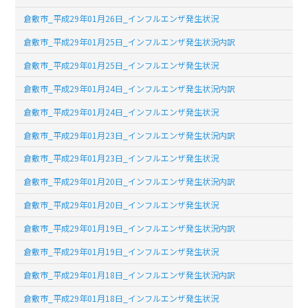
倉敷市_平成29年01月26日_インフルエンザ発生状況
倉敷市_平成29年01月25日_インフルエンザ発生状況内訳
倉敷市_平成29年01月25日_インフルエンザ発生状況
倉敷市_平成29年01月24日_インフルエンザ発生状況内訳
倉敷市_平成29年01月24日_インフルエンザ発生状況
倉敷市_平成29年01月23日_インフルエンザ発生状況内訳
倉敷市_平成29年01月23日_インフルエンザ発生状況
倉敷市_平成29年01月20日_インフルエンザ発生状況内訳
倉敷市_平成29年01月20日_インフルエンザ発生状況
倉敷市_平成29年01月19日_インフルエンザ発生状況内訳
倉敷市_平成29年01月19日_インフルエンザ発生状況
倉敷市_平成29年01月18日_インフルエンザ発生状況内訳
倉敷市_平成29年01月18日_インフルエンザ発生状況