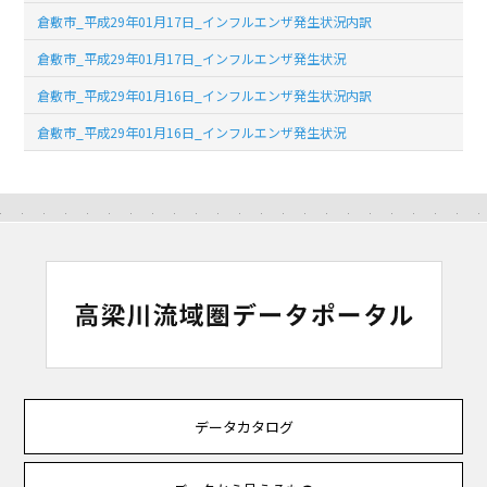
倉敷市_平成29年01月17日_インフルエンザ発生状況内訳
倉敷市_平成29年01月17日_インフルエンザ発生状況
倉敷市_平成29年01月16日_インフルエンザ発生状況内訳
倉敷市_平成29年01月16日_インフルエンザ発生状況
データカタログ