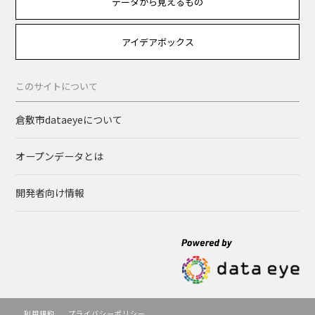
データから見えるもの
アイデアボックス
このサイトについて
倉敷市dataeyeについて
オープンデータとは
開発者向け情報
利用規約
プライバシーポリシー